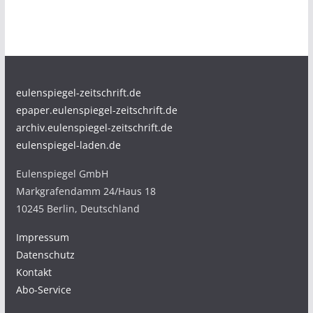
eulenspiegel-zeitschrift.de
epaper.eulenspiegel-zeitschrift.de
archiv.eulenspiegel-zeitschrift.de
eulenspiegel-laden.de
Eulenspiegel GmbH
Markgrafendamm 24/Haus 18
10245 Berlin, Deutschland
Impressum
Datenschutz
Kontakt
Abo-Service