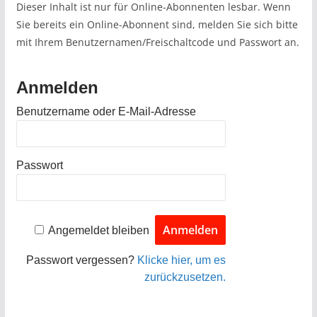
Dieser Inhalt ist nur für Online-Abonnenten lesbar. Wenn
Sie bereits ein Online-Abonnent sind, melden Sie sich bitte
mit Ihrem Benutzernamen/Freischaltcode und Passwort an.
Anmelden
Benutzername oder E-Mail-Adresse
Passwort
Angemeldet bleiben
Passwort vergessen?
Klicke hier, um es
zurückzusetzen.