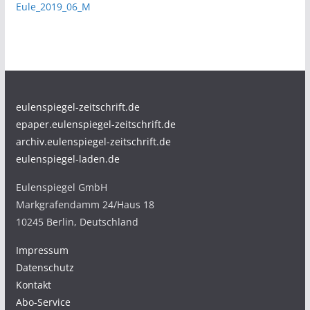
Eule_2019_06_M
eulenspiegel-zeitschrift.de
epaper.eulenspiegel-zeitschrift.de
archiv.eulenspiegel-zeitschrift.de
eulenspiegel-laden.de
Eulenspiegel GmbH
Markgrafendamm 24/Haus 18
10245 Berlin, Deutschland
Impressum
Datenschutz
Kontakt
Abo-Service