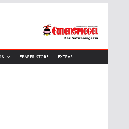
18
EPAPER-STORE
EXTRAS