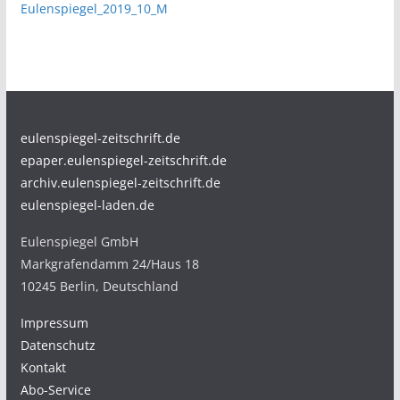
Eulenspiegel_2019_10_M
eulenspiegel-zeitschrift.de
epaper.eulenspiegel-zeitschrift.de
archiv.eulenspiegel-zeitschrift.de
eulenspiegel-laden.de
Eulenspiegel GmbH
Markgrafendamm 24/Haus 18
10245 Berlin, Deutschland
Impressum
Datenschutz
Kontakt
Abo-Service