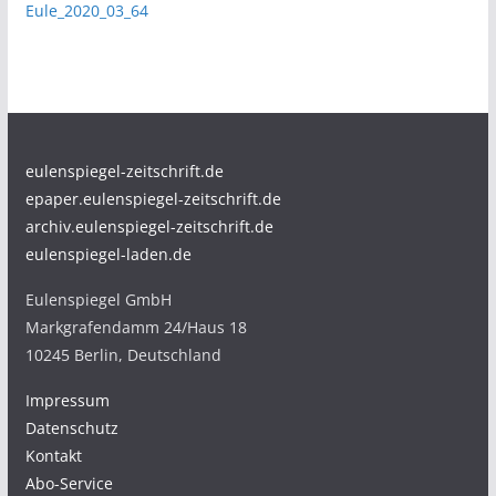
Eule_2020_03_64
eulenspiegel-zeitschrift.de
epaper.eulenspiegel-zeitschrift.de
archiv.eulenspiegel-zeitschrift.de
eulenspiegel-laden.de
Eulenspiegel GmbH
Markgrafendamm 24/Haus 18
10245 Berlin, Deutschland
Impressum
Datenschutz
Kontakt
Abo-Service