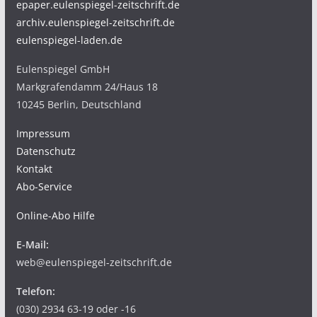
epaper.eulenspiegel-zeitschrift.de
archiv.eulenspiegel-zeitschrift.de
eulenspiegel-laden.de
Eulenspiegel GmbH
Markgrafendamm 24/Haus 18
10245 Berlin, Deutschland
Impressum
Datenschutz
Kontakt
Abo-Service
Online-Abo Hilfe
E-Mail:
web@eulenspiegel-zeitschrift.de
Telefon:
(030) 2934 63-19 oder -16