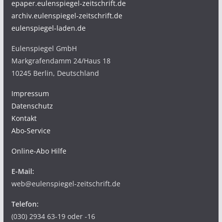
epaper.eulenspiegel-zeitschrift.de
archiv.eulenspiegel-zeitschrift.de
eulenspiegel-laden.de
Eulenspiegel GmbH
Markgrafendamm 24/Haus 18
10245 Berlin, Deutschland
Impressum
Datenschutz
Kontakt
Abo-Service
Online-Abo Hilfe
E-Mail:
web@eulenspiegel-zeitschrift.de
Telefon:
(030) 2934 63-19 oder -16