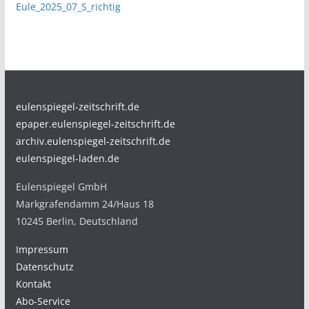
Eule_2025_07_S_richtig
eulenspiegel-zeitschrift.de
epaper.eulenspiegel-zeitschrift.de
archiv.eulenspiegel-zeitschrift.de
eulenspiegel-laden.de
Eulenspiegel GmbH
Markgrafendamm 24/Haus 18
10245 Berlin, Deutschland
Impressum
Datenschutz
Kontakt
Abo-Service