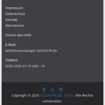
Impressum
Datenschutz
Kontakt
Abo-Service
Online-Abo Hilfe
E-Mail:
web@eulenspiegel-zeitschrift.de
Telefon:
(030) 2934 63-19 oder -16
Copyright © 2026
EULENSPIEGEL Archiv
. Alle Rechte
vorbehalten.