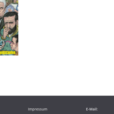
Impressum
E-Mail: