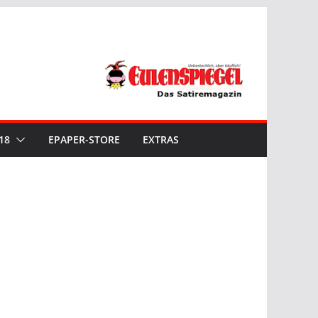
18
EPAPER-STORE
EXTRAS