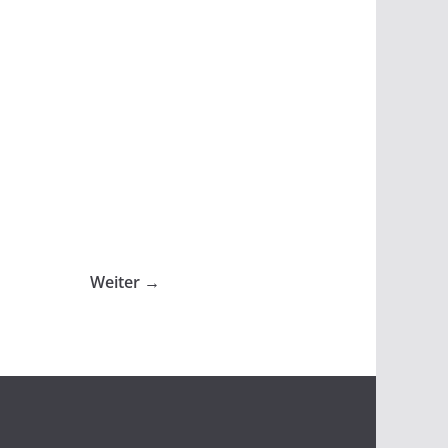
Weiter →