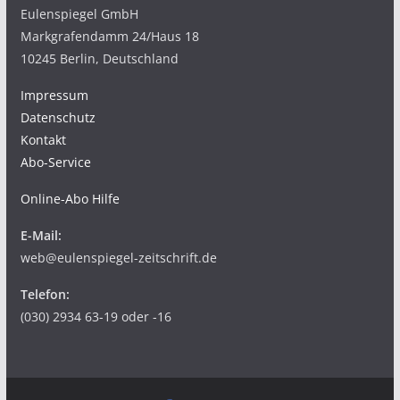
Eulenspiegel GmbH
Markgrafendamm 24/Haus 18
10245 Berlin, Deutschland
Impressum
Datenschutz
Kontakt
Abo-Service
Online-Abo Hilfe
E-Mail:
web@eulenspiegel-zeitschrift.de
Telefon:
(030) 2934 63-19 oder -16