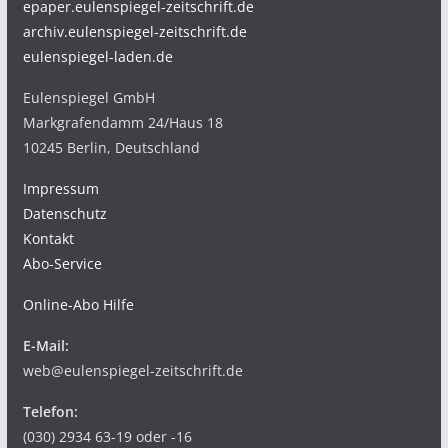
epaper.eulenspiegel-zeitschrift.de
archiv.eulenspiegel-zeitschrift.de
eulenspiegel-laden.de
Eulenspiegel GmbH
Markgrafendamm 24/Haus 18
10245 Berlin, Deutschland
Impressum
Datenschutz
Kontakt
Abo-Service
Online-Abo Hilfe
E-Mail:
web@eulenspiegel-zeitschrift.de
Telefon:
(030) 2934 63-19 oder -16