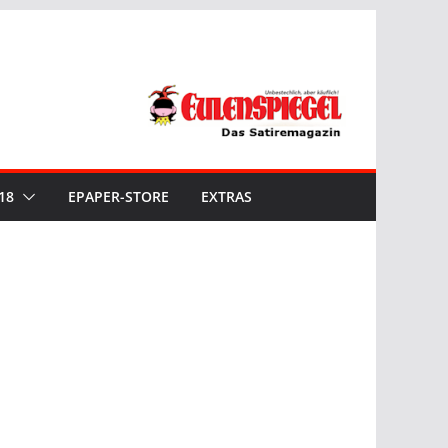
18
EPAPER-STORE
EXTRAS