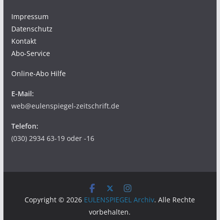
Impressum
Datenschutz
Kontakt
Abo-Service
Online-Abo Hilfe
E-Mail:
web@eulenspiegel-zeitschrift.de
Telefon:
(030) 2934 63-19 oder -16
Copyright © 2026
EULENSPIEGEL Archiv
. Alle Rechte
vorbehalten.