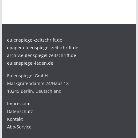
eulenspiegel-zeitschrift.de
epaper.eulenspiegel-zeitschrift.de
archiv.eulenspiegel-zeitschrift.de
eulenspiegel-laden.de
Eulenspiegel GmbH
Markgrafendamm 24/Haus 18
10245 Berlin, Deutschland
Impressum
Datenschutz
Kontakt
Abo-Service