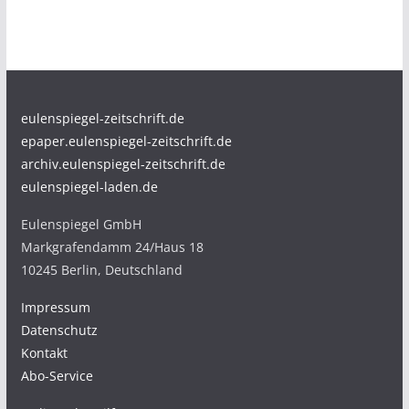
eulenspiegel-zeitschrift.de
epaper.eulenspiegel-zeitschrift.de
archiv.eulenspiegel-zeitschrift.de
eulenspiegel-laden.de
Eulenspiegel GmbH
Markgrafendamm 24/Haus 18
10245 Berlin, Deutschland
Impressum
Datenschutz
Kontakt
Abo-Service